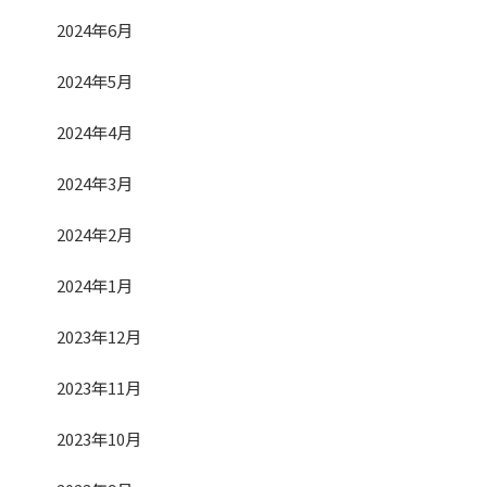
2024年6月
2024年5月
2024年4月
2024年3月
2024年2月
2024年1月
2023年12月
2023年11月
2023年10月