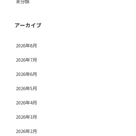
未分類
アーカイブ
2026年8月
2026年7月
2026年6月
2026年5月
2026年4月
2026年3月
2026年2月