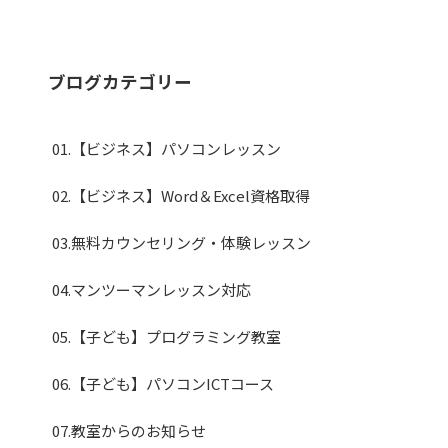
ブログカテゴリー
01.【ビジネス】パソコンレッスン
02.【ビジネス】Word＆Excel資格取得
03.無料カウンセリング・体験レッスン
04.マンツーマンレッスン対応
05.【子ども】プログラミング教室
06.【子ども】パソコンICTコース
07.教室からのお知らせ