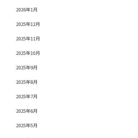
2026年1月
2025年12月
2025年11月
2025年10月
2025年9月
2025年8月
2025年7月
2025年6月
2025年5月