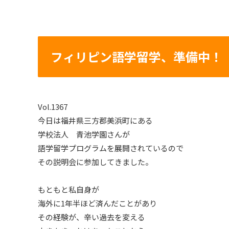
フィリピン語学留学、準備中！
Vol.1367
今日は福井県三方郡美浜町にある
学校法人 青池学園さんが
語学留学プログラムを展開されているので
その説明会に参加してきました。
もともと私自身が
海外に1年半ほど済んだことがあり
その経験が、辛い過去を変える