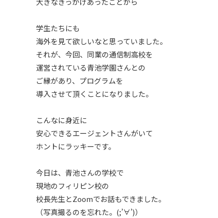
大きなきっかけあったことから
学生たちにも
海外を見て欲しいなと思っていました。
それが、今回、同業の通信制高校を
運営されている青池学園さんとの
ご縁があり、プログラムを
導入させて頂くことになりました。
こんなに身近に
安心できるエージェントさんがいて
ホントにラッキーです。
今日は、青池さんの学校で
現地のフィリピン校の
校長先生とZoomでお話もできました。
（写真撮るのを忘れた。(;’∀’)）