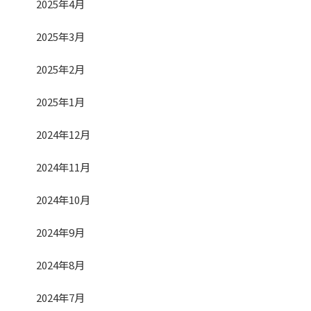
2025年4月
2025年3月
2025年2月
2025年1月
2024年12月
2024年11月
2024年10月
2024年9月
2024年8月
2024年7月