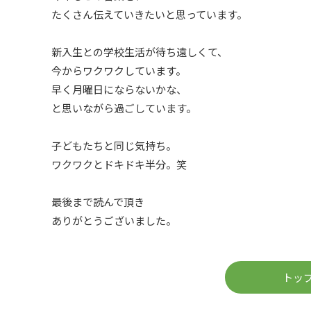
たくさん伝えていきたいと思っています。
新入生との学校生活が待ち遠しくて、
今からワクワクしています。
早く月曜日にならないかな、
と思いながら過ごしています。
子どもたちと同じ気持ち。
ワクワクとドキドキ半分。笑
最後まで読んで頂き
ありがとうございました。
トッ