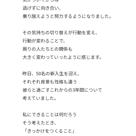
逃げずに向き合い、
乗り越えようと努力するようになりました。
その気持ちの切り替えが行動を変え、
行動が変わることで、
周りの人たちとの関係も
大きく変わっていったように感じます。
昨日、50名の新入生を迎え、
それぞれ背景も性格も違う
彼らと過ごすこれからの3年間について
考えていました。
私にできることは何だろう
そう考えたとき、
「きっかけをつくること」