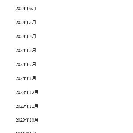
2024年6月
2024年5月
2024年4月
2024年3月
2024年2月
2024年1月
2023年12月
2023年11月
2023年10月