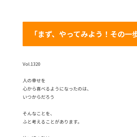
「まず、やってみよう！その一
Vol.1320
人の幸せを
心から喜べるようになったのは、
いつからだろう
そんなことを、
ふと考えることがあります。