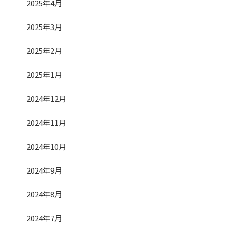
2025年4月
2025年3月
2025年2月
2025年1月
2024年12月
2024年11月
2024年10月
2024年9月
2024年8月
2024年7月