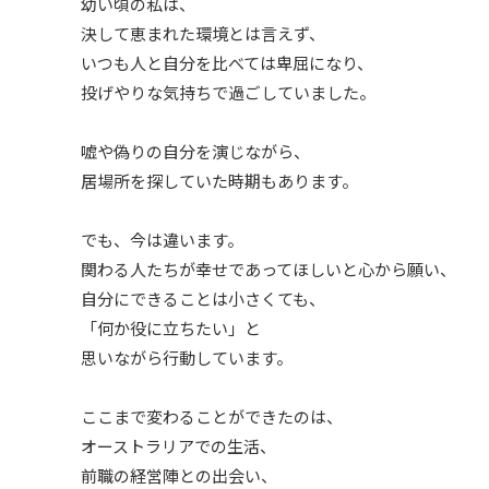
幼い頃の私は、
決して恵まれた環境とは言えず、
いつも人と自分を比べては卑屈になり、
投げやりな気持ちで過ごしていました。
嘘や偽りの自分を演じながら、
居場所を探していた時期もあります。
でも、今は違います。
関わる人たちが幸せであってほしいと心から願い、
自分にできることは小さくても、
「何か役に立ちたい」と
思いながら行動しています。
ここまで変わることができたのは、
オーストラリアでの生活、
前職の経営陣との出会い、