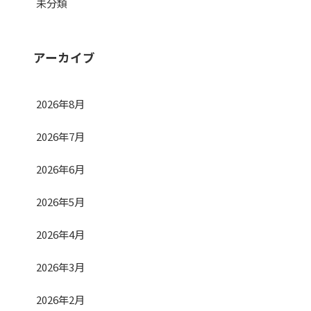
未分類
アーカイブ
2026年8月
2026年7月
2026年6月
2026年5月
2026年4月
2026年3月
2026年2月