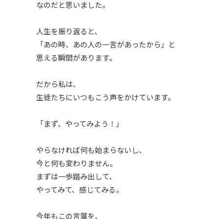
なのだと思いました。
人生を振り返ると、
「あの時、あの人の一言があったから」と
思える瞬間があります。
だから私は、
生徒たちにいつもこう声をかけています。
「まず、やってみよう！」
やらなければ何も始まらないし、
今と何も変わりません。
まずは一歩踏み出して、
やってみて、感じてみる。
今年もこの言葉を、