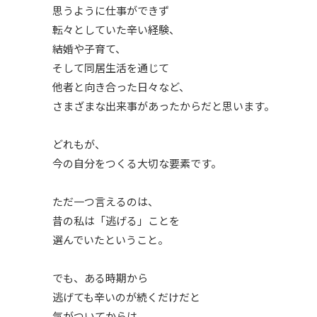
思うように仕事ができず
転々としていた辛い経験、
結婚や子育て、
そして同居生活を通じて
他者と向き合った日々など、
さまざまな出来事があったからだと思います。
どれもが、
今の自分をつくる大切な要素です。
ただ一つ言えるのは、
昔の私は「逃げる」ことを
選んでいたということ。
でも、ある時期から
逃げても辛いのが続くだけだと
気がついてからは