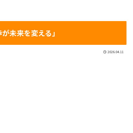
歩が未来を変える」
2026.04.11