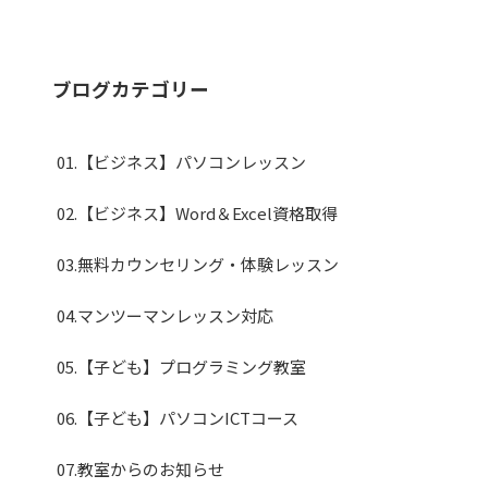
ブログカテゴリー
01.【ビジネス】パソコンレッスン
02.【ビジネス】Word＆Excel資格取得
03.無料カウンセリング・体験レッスン
04.マンツーマンレッスン対応
05.【子ども】プログラミング教室
06.【子ども】パソコンICTコース
07.教室からのお知らせ