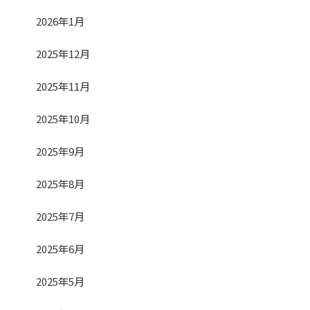
2026年1月
2025年12月
2025年11月
2025年10月
2025年9月
2025年8月
2025年7月
2025年6月
2025年5月