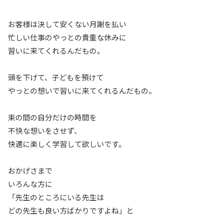
お客様は決して安くない月謝を払い
忙しい仕事のやっとの貴重な休みに
習いに来てくれるんだもの。
頭を下げて、子どもを預けて
やっとの想いで習いに来てくれるんだもの。
束の間の自分だけの時間を
不快な想いをさせず、
快適に楽しく学習して欲しいです。
おかげさまで
いろんな方に
「先生のところにいる先生は
どの先生も良い方ばかりですよね」と