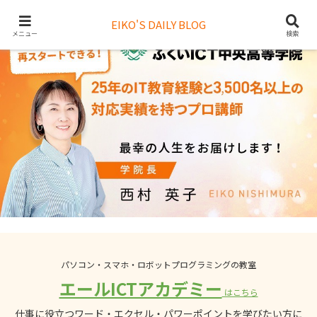
EIKO'S DAILY BLOG
メニュー
検索
パソコン・スマホ・ロボットプログラミングの教室
エールICTアカデミー
はこちら
仕事に役立つワード・エクセル・パワーポイントを学びたい方に