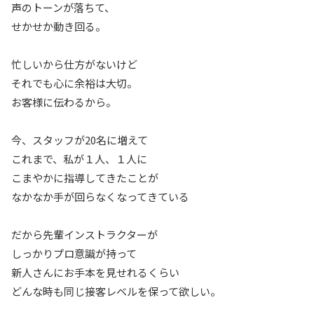
声のトーンが落ちて、
せかせか動き回る。
忙しいから仕方がないけど
それでも心に余裕は大切。
お客様に伝わるから。
今、スタッフが20名に増えて
これまで、私が１人、１人に
こまやかに指導してきたことが
なかなか手が回らなくなってきている
だから先輩インストラクターが
しっかりプロ意識が持って
新人さんにお手本を見せれるくらい
どんな時も同じ接客レベルを保って欲しい。