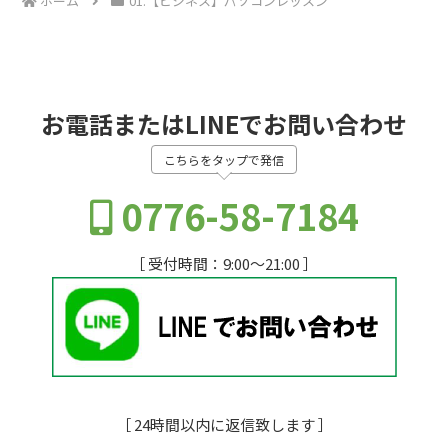
ホーム
01.【ビジネス】パソコンレッスン
お電話またはLINEでお問い合わせ
こちらをタップで発信
0776-58-7184
［ 受付時間：9:00～21:00 ］
［ 24時間以内に返信致します ］