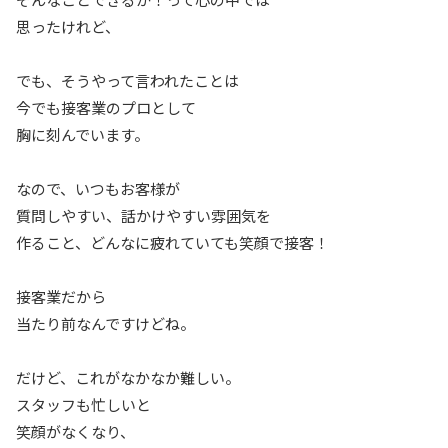
思ったけれど、
でも、そうやって言われたことは
今でも接客業のプロとして
胸に刻んでいます。
なので、いつもお客様が
質問しやすい、話かけやすい雰囲気を
作ること、どんなに疲れていても笑顔で接客！
接客業だから
当たり前なんですけどね。
だけど、これがなかなか難しい。
スタッフも忙しいと
笑顔がなくなり、