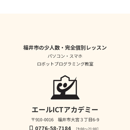
福井市の少人数・完全個別レッスン
パソコン・スマホ
ロボットプログラミング教室
エールICTアカデミー
〒910-0016 福井市大宮３丁目6-9
0776-58-7184
［9:00～21:00］