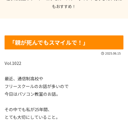
もおすすめ！
「親が死んでもスマイルで！」
2025.06.15
Vol.1022
最近、通信制高校や
フリースクールのお話が多いので
今日はパソコン教室のお話。
その中でも私が25年間、
とても大切にしていること。