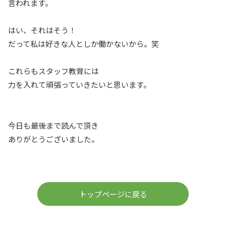
言われます。
はい、それはそう！
だって私は好きな人としか働かないから。笑
これらもスタッフ教育には
力を入れて頑張っていきたいと思います。
今日も最後まで読んで頂き
ありがとうございました。
トップページに戻る