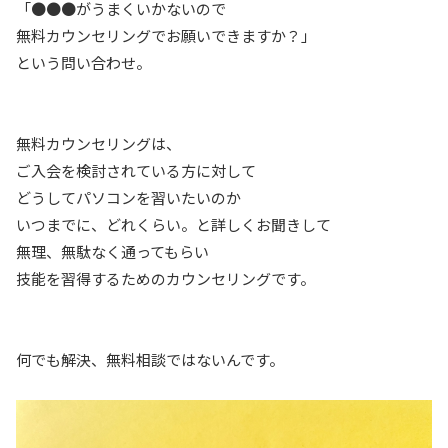
「●●●がうまくいかないので
無料カウンセリングでお願いできますか？」
という問い合わせ。
無料カウンセリングは、
ご入会を検討されている方に対して
どうしてパソコンを習いたいのか
いつまでに、どれくらい。と詳しくお聞きして
無理、無駄なく通ってもらい
技能を習得するためのカウンセリングです。
何でも解決、無料相談ではないんです。