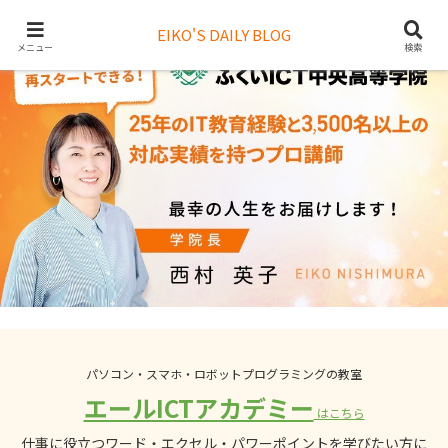
EIKO'S DAILY BLOG
メニュー
検索
パソコン・スマホ・ロボットプログラミングの教室
エールICTアカデミー
はこちら
仕事に役立つワード・エクセル・パワーポイントを学びたい方に