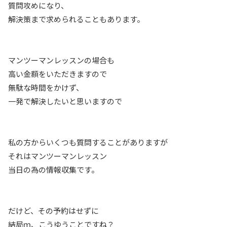
質問攻めになり、
解決策まで求められることもあります。
マンツーマンレッスンの場合も
高い金額をいただきますので
無駄な時間をかけず、
一発で解決したいと思いますので
私の方からいくつも質問することがありますが
それはマンツーマンレッスン
当日の為の情報収集です。
だけど、その予約はせずに
結局ｍ、こうゆうことですね？