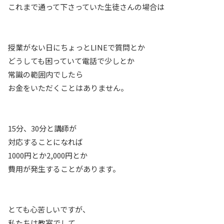
これまで通って下さっていた生徒さんの場合は
授業がない日にちょっとLINEで質問とか
どうしても困っていて電話で少しとか
常識の範囲内でしたら
お金をいただくことはありません。
15分、30分と講師が
対応することになれば
1000円とか2,000円とか
費用が発生することがあります。
とても心苦しいですが、
私たちは教室でして、