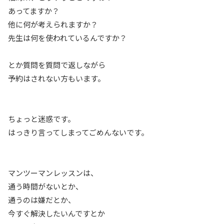
あってますか？
他に何が考えられますか？
先生は何を使われているんですか？
とか質問を質問で返しながら
予約はされない方もいます。
ちょっと迷惑です。
はっきり言ってしまってごめんないです。
マンツーマンレッスンは、
通う時間がないとか、
通うのは嫌だとか、
今すぐ解決したいんですとか