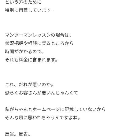
という方のために
特別に用意しています。
マンツーマンレッスンの場合は、
状況把握や相談に乗るところから
時間がかかるので、
それも料金に含まれます。
これ、だれが悪いのか。
恐らくお客さんが悪いんじゃんくて
私がちゃんとホームぺージに記載していないから
そんな風に思われちゃうんですよね。
反省。反省。