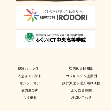
開講カレンダー
受講料＆時間割
入会までの流れ
カリキュラム提案例
マンツーマン
講師派遣＆法人向け研修
受講生の声
よくある質問
会社概要
お問い合わせ