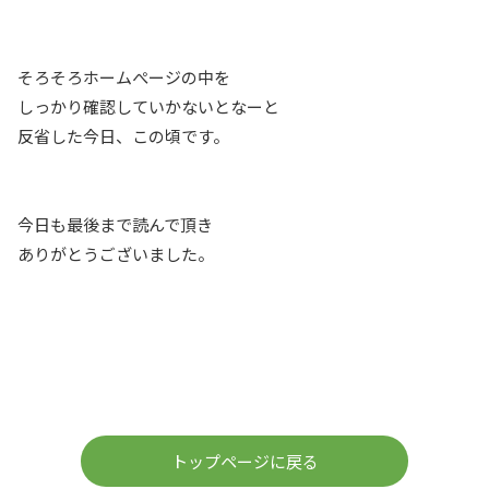
そろそろホームぺージの中を
しっかり確認していかないとなーと
反省した今日、この頃です。
今日も最後まで読んで頂き
ありがとうございました。
トップページに戻る