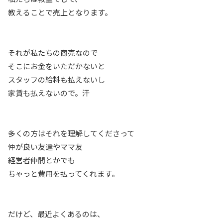
教えることで売上となります。
それが私たちの商売なので
そこにお金をいただかないと
スタッフの給料も払えないし
家賃も払えないので。汗
多くの方はそれを理解してくださって
仲が良い友達やママ友
経営者仲間とかでも
ちゃっと費用を払ってくれます。
だけど、最近よくあるのは、