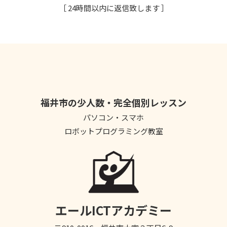
［ 24時間以内に返信致します ］
福井市の少人数・完全個別レッスン
パソコン・スマホ
ロボットプログラミング教室
エールICTアカデミー