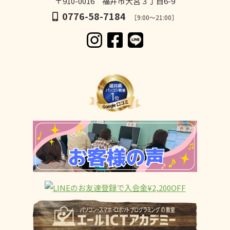
〒910-0016 福井市大宮３丁目6-9
0776-58-7184
［9:00～21:00］