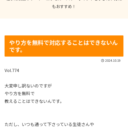
もおすすめ！
やり方を無料で対応することはできないん
です。
2024.10.19
Vol.774
大変申し訳ないのですが
やり方を無料で
教えることはできないんです。
ただし、いつも通って下さっている生徒さんや