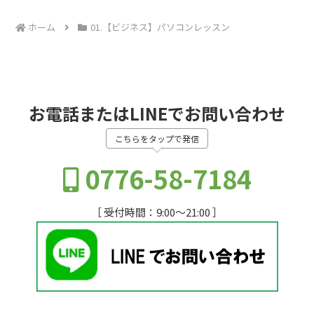
ホーム
01.【ビジネス】パソコンレッスン
お電話またはLINEでお問い合わせ
こちらをタップで発信
0776-58-7184
［ 受付時間：9:00～21:00 ］