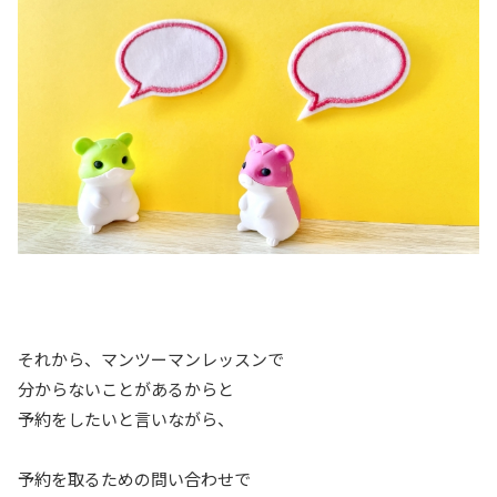
それから、マンツーマンレッスンで
分からないことがあるからと
予約をしたいと言いながら、
予約を取るための問い合わせで