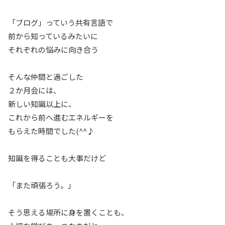
「ブログ」っていう共有言語で
前から知っているみたいに
それぞれの悩みに向き合う
そんな仲間と過ごした
２か月会には、
新しい知識以上に、
これから前へ進むエネルギーを
もらえた時間でした(^^♪
知識を得ることも大事だけど
「また頑張ろう。」
そう思える場所に身を置くことも、