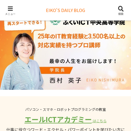
EIKO'S DAILY BLOG
メニュー
検索
パソコン・スマホ・ロボットプログラミングの教室
エールICTアカデミー
はこちら
仕事に役立つワード・エクセル・パワーポイントを学びたい方に