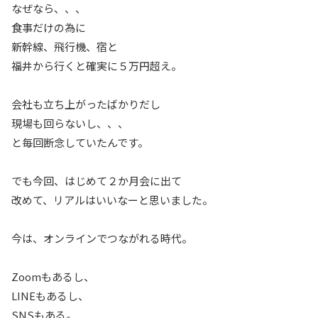
なぜなら、、、
食事だけの為に
新幹線、飛行機、宿と
福井から行くと確実に５万円超え。
会社も立ち上がったばかりだし
現場も回らないし、、、
と毎回断念していたんです。
でも今回、はじめて２か月会に出て
改めて、リアルはいいなーと思いました。
今は、オンラインでつながれる時代。
Zoomもあるし、
LINEもあるし、
SNSもある。