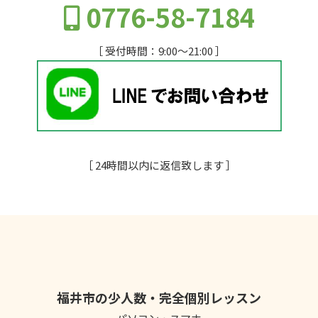
0776-58-7184
［ 受付時間：9:00～21:00 ］
［ 24時間以内に返信致します ］
福井市の少人数・完全個別レッスン