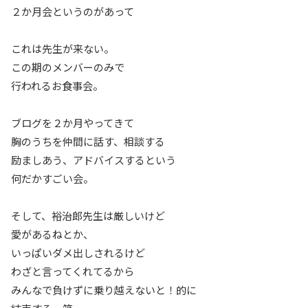
２か月会というのがあって
これは先生が来ない。
この期のメンバーのみで
行われるお食事会。
ブログを２か月やってきて
胸のうちを仲間に話す、相談する
励ましあう、アドバイスするという
何だかすごい会。
そして、裕治郎先生は厳しいけど
愛があるねとか、
いっぱいダメ出しされるけど
わざと言ってくれてるから
みんなで負けずに乗り越えないと！的に