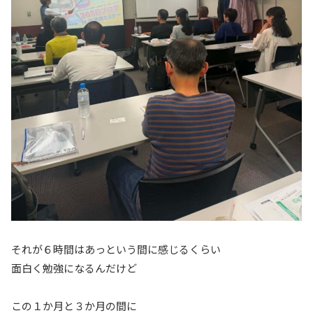
それが６時間はあっという間に感じるくらい
面白く勉強になるんだけど
この１か月と３か月の間に