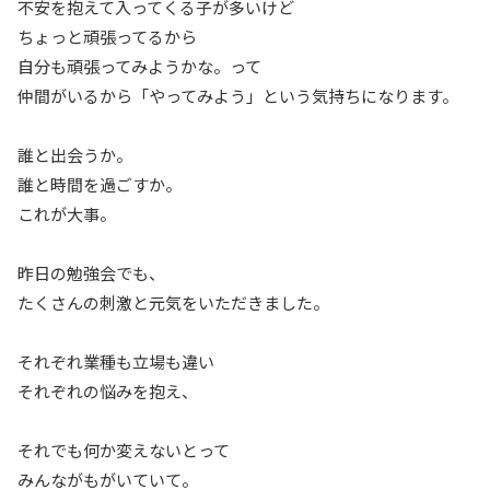
不安を抱えて入ってくる子が多いけど
ちょっと頑張ってるから
自分も頑張ってみようかな。って
仲間がいるから「やってみよう」という気持ちになります。
誰と出会うか。
誰と時間を過ごすか。
これが大事。
昨日の勉強会でも、
たくさんの刺激と元気をいただきました。
それぞれ業種も立場も違い
それぞれの悩みを抱え、
それでも何か変えないとって
みんながもがいていて。