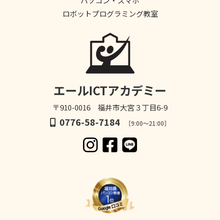
パソコン・スマホ
ロボットプログラミング教室
エールICTアカデミー
〒910-0016 福井市大宮３丁目6-9
0776-58-7184
［9:00～21:00］