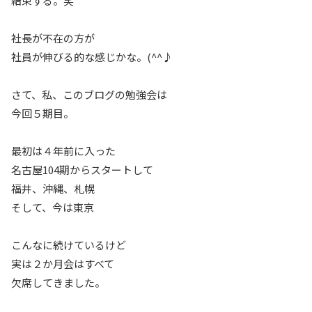
結束する。笑
社長が不在の方が
社員が伸びる的な感じかな。(^^♪
さて、私、このブログの勉強会は
今回５期目。
最初は４年前に入った
名古屋104期からスタートして
福井、沖縄、札幌
そして、今は東京
こんなに続けているけど
実は２か月会はすべて
欠席してきました。