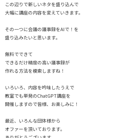
この辺りで新しいネタを盛り込んで
大幅に講座の内容を変えていきます。
その一つに会議の議事録をAIで！を
盛り込みたいと思います。
無料でできて
できるだけ精度の高い議事録が
作れる方法を模索しますね！
いろいろ、内容を吟味したうえで
教室でも単発のChatGPT講座を
開催しますので皆様、お楽しみに！
最近、いろんな団体様から
オファーを頂いております。
ありがとうございます。