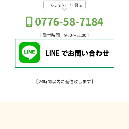
こちらをタップで発信
0776-58-7184
［ 受付時間：9:00～21:00 ］
［ 24時間以内に返信致します ］