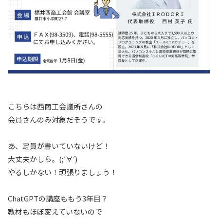
こちらは西商工会議所さんの
会員さんのみ対象だそうです。
あ、定員が書いていないけど！
大丈夫かしら。(;’∀’)
やるしかない！頑張りましょう！
ChatGPTの講座ももう3年目？
教材もほぼ変えていないので