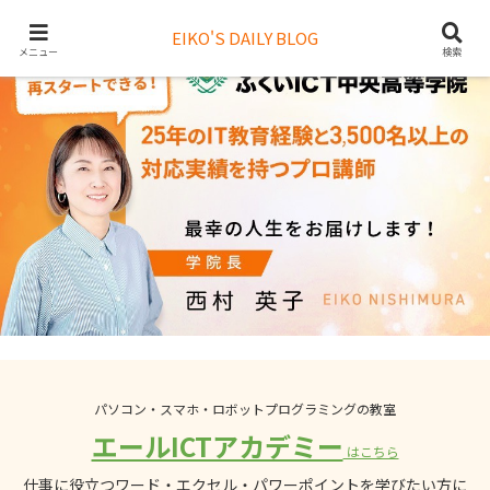
EIKO'S DAILY BLOG
メニュー
検索
パソコン・スマホ・ロボットプログラミングの教室
エールICTアカデミー
はこちら
仕事に役立つワード・エクセル・パワーポイントを学びたい方に