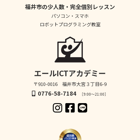
福井市の少人数・完全個別レッスン
パソコン・スマホ
ロボットプログラミング教室
エールICTアカデミー
〒910-0016 福井市大宮３丁目6-9
0776-58-7184
［9:00～21:00］