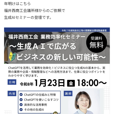
年明けはこちら
福井西商工会議所様からのご依頼で
生成AIセミナーの登壇です。