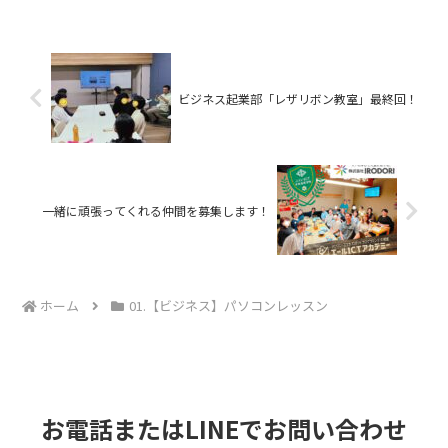
ビジネス起業部「レザリボン教室」最終回！
一緒に頑張ってくれる仲間を募集します！
ホーム
01.【ビジネス】パソコンレッスン
お電話またはLINEでお問い合わせ