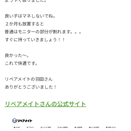
良い子はマネしないでね。
２か月も放置すると
普通はモニターの部分が割れます。。。
すぐに持っていきましょう！！
良かった～。
これで快適です。
リペアメイトの羽田さん
ありがとうございました！
リペアメイトさんの公式サイト