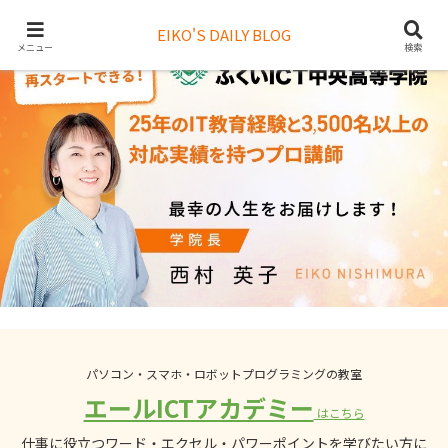
EIKO'S DAILY BLOG
メニュー
検索
パソコン・スマホ・ロボットプログラミングの教室
エールICTアカデミー
はこちら
仕事に役立つワード・エクセル・パワーポイントを学びたい方に