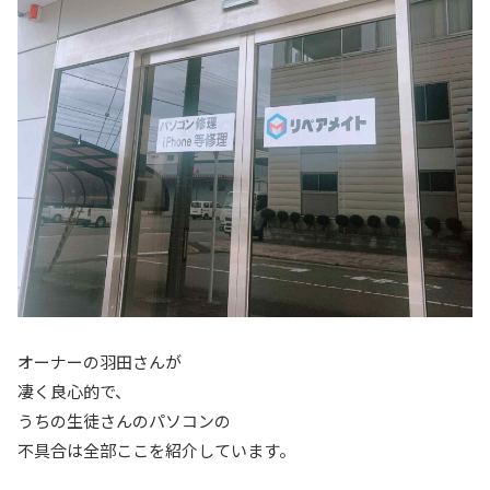
オーナーの羽田さんが
凄く良心的で、
うちの生徒さんのパソコンの
不具合は全部ここを紹介しています。