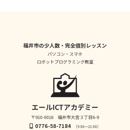
福井市の少人数・完全個別レッスン
パソコン・スマホ
ロボットプログラミング教室
エールICTアカデミー
〒910-0016 福井市大宮３丁目6-9
0776-58-7184
［9:00～21:00］