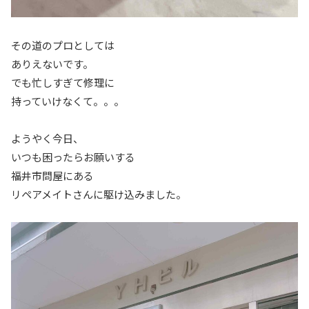
その道のプロとしては
ありえないです。
でも忙しすぎて修理に
持っていけなくて。。。
ようやく今日、
いつも困ったらお願いする
福井市問屋にある
リペアメイトさんに駆け込みました。