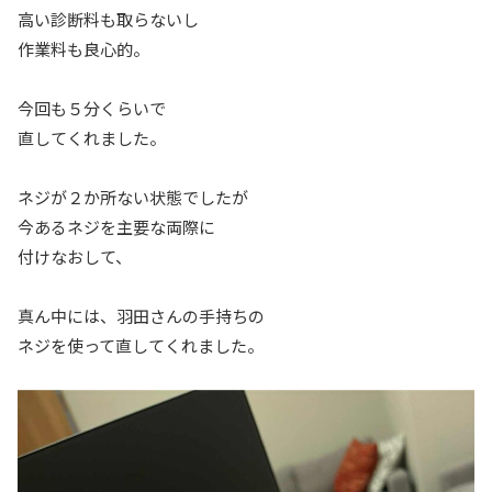
高い診断料も取らないし
作業料も良心的。
今回も５分くらいで
直してくれました。
ネジが２か所ない状態でしたが
今あるネジを主要な両際に
付けなおして、
真ん中には、羽田さんの手持ちの
ネジを使って直してくれました。