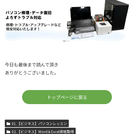
今日も最後まで読んで頂き
ありがとうございました。
トップページに戻る
01.【ビジネス】パソコンレッスン
02.【ビジネス】Word＆Excel資格取得