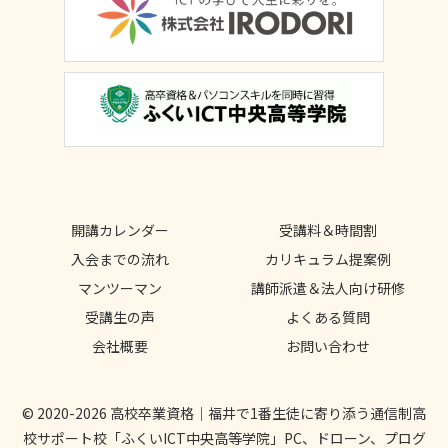
開講カレンダー
受講料＆時間割
入会までの流れ
カリキュラム提案例
マンツーマン
講師派遣＆法人向け研修
受講生の声
よくある質問
会社概要
お問い合わせ
© 2020-2026 高校卒業資格｜福井で1番生徒に寄り添う通信制高
校サポート校「ふくいICT中央高等学院」PC、ドローン、プログ