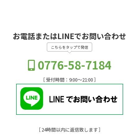
お電話またはLINEでお問い合わせ
こちらをタップで発信
0776-58-7184
［ 受付時間：9:00～21:00 ］
［ 24時間以内に返信致します ］