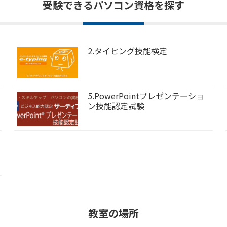
受験できるパソコン資格を探す
2.タイピング技能検定
5.PowerPointプレゼンテーショ
ン技能認定試験
教室の場所