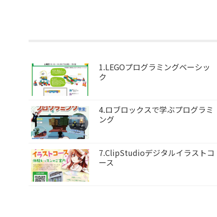
1.LEGOプログラミングベーシッ
ク
4.ロブロックスで学ぶプログラミ
ング
7.ClipStudioデジタルイラストコ
ース