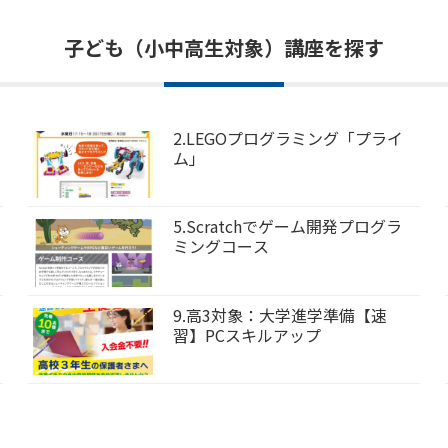
子ども（小中高生対象）講座を探す
2.LEGOプログラミング「プライ
ム」
5.Scratchでゲーム開発プログラ
ミングコース
9.高3対象：大学進学準備【速
習】PCスキルアップ