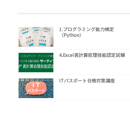
1.プログラミング能力検定
（Python）
4.Excel表計算処理技能認定試験
ITパスポート合格対策講座