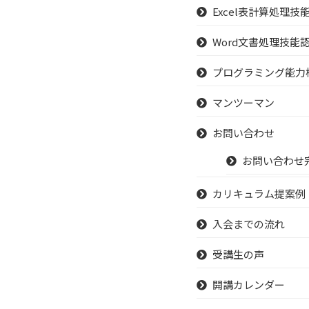
Excel表計算処理技
Word文書処理技能
プログラミング能力検
マンツーマン
お問い合わせ
お問い合わせ
カリキュラム提案例
入会までの流れ
受講生の声
開講カレンダー