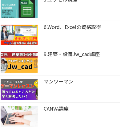
6.Word、Excelの資格取得
9.建築・設備Jw_cad講座
マンツーマン
CANVA講座