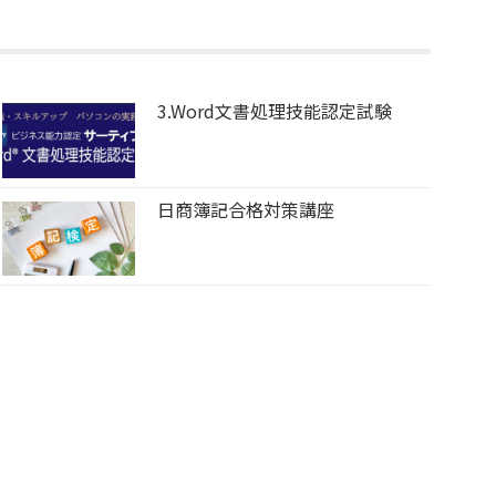
3.Word文書処理技能認定試験
日商簿記合格対策講座