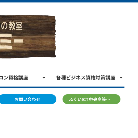
コン資格講座
各種ビジネス資格対策講座
お問い合わせ
ふくいICT中央高等学院