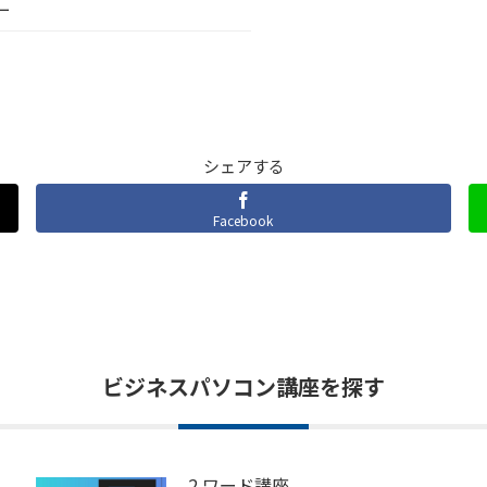
ー
シェアする
Facebook
ビジネスパソコン講座を探す
2.ワード講座